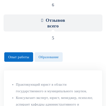
6
Отзывов
всего
5
Опыт работы
Образование
Практикующий юрист в области
государственного и муниципального закупок.
Консультант-эксперт, юрист, менеджер, психолог,
аспирант кафедры административного и