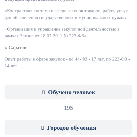
«Контрактная система в сфере закупок товаров, работ, услуг
для обеспечения государственных и муниципальных нужд»;
«Организация и управление закупочной деятельностью в
рамках Закона от 18.07.2011 № 223-ФЗ».
г. Саратов
Опыт работы в сфере закупок - по 44-ФЗ - 17 лет, по 223-ФЗ -
14 лет.
Обучено человек
195
Городов обучения