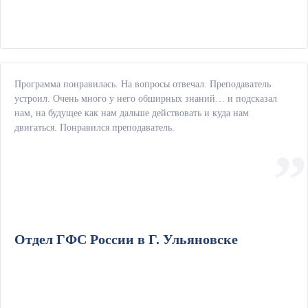
Программа понравилась. На вопросы отвечал. Преподаватель
устроил. Очень много у него обширных знаний… и подсказал
нам, на будущее как нам дальше действовать и куда нам
двигаться. Понравился преподаватель.
Отдел ГФС России в Г. Ульяновске