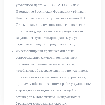
уголовного права ФГБОУ РАНХиГС при
Президенте Российской Федерации» (филиал
Поволжский институт управления имени П.А.
Столыпина), дипломированный специалист в
области государственных и муниципальных
закупок и закупок товаров, работ, услуг
отдельными видами юридических лиц.
Имеет обширный практический опыт
сопровождения закупок предприятиями
оборонно-промышленного комплекса,
лечебными, образовательными учреждениями,
органами власти и местного самоуправления,
органами, обеспечивающими работу судов, опыт
в проведении выездных консультаций и
семинаров в Поволжском, Центральном и
Уральском федеральных округах.