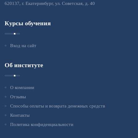
620137, г. Екатеринбург, ул. Советская, д. 40
Курсы обучения
Вход на сайт
Об институте
О компании
Отзывы
Способы оплаты и возврата денежных средств
Контакты
Политика конфиденциальности