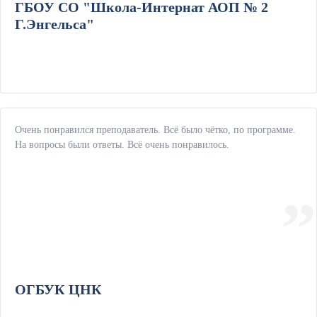
ГБОУ СО "Школа-Интернат АОП № 2
Г.Энгельса"
Очень понравился преподаватель. Всё было чётко, по программе.
На вопросы были ответы. Всё очень понравилось.
ОГБУК ЦНК