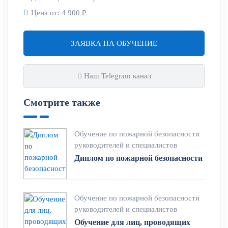
Цена от:
4 900 ₽
ЗАЯВКА НА ОБУЧЕНИЕ
Наш Telegram канал
Смотрите также
Обучение по пожарной безопасности
руководителей и специалистов
Диплом по пожарной безопасности
Обучение по пожарной безопасности
руководителей и специалистов
Обучение для лиц, проводящих