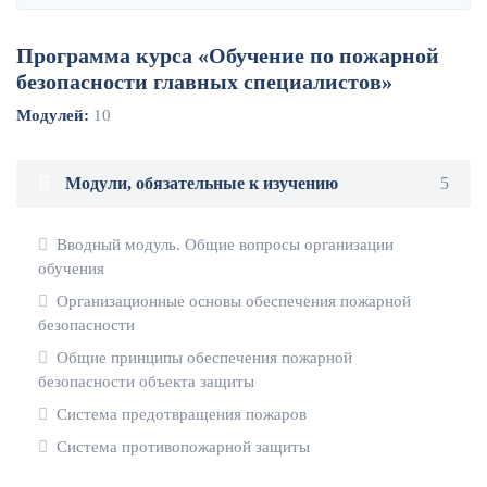
Программа курса «Обучение по пожарной
безопасности главных специалистов»
Модулей:
10
Модули, обязательные к изучению
5
Вводный модуль. Общие вопросы организации
обучения
Организационные основы обеспечения пожарной
безопасности
Общие принципы обеспечения пожарной
безопасности объекта защиты
Система предотвращения пожаров
Система противопожарной защиты