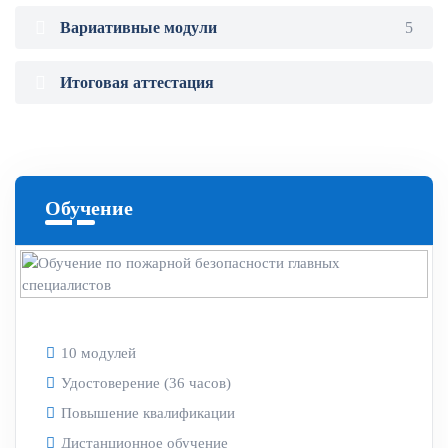
Вариативные модули
5
Итоговая аттестация
Обучение
10 модулей
Удостоверение (36 часов)
Повышение квалификации
Дистанционное обучение