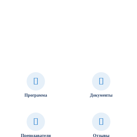
Программа
Документы
Преподаватели
Отзывы