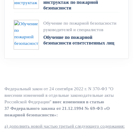
инструктаж по пожарной
безопасности
Обучение по пожарной безопасности
руководителей и специалистов
Обучение по пожарной
безопасности ответственных лиц
Федеральный закон от 24 сентября 2022 г. N 370-ФЗ "О
внесении изменений в отдельные законодательные акты
Российской Федерации"
внес изменения в статью
37 Федерального закона от 21.12.1994 № 69-ФЗ «О
пожарной безопасности»:
а) дополнить новой частью третьей следующего содержания: