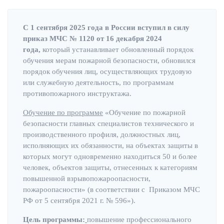
С 1 сентября 2025 года в России вступил в силу
приказ МЧС № 1120 от 16 декабря 2024
года,
который устанавливает обновленный порядок
обучения мерам пожарной безопасности, обновился
порядок обучения лиц, осуществляющих трудовую
или служебную деятельность, по программам
противопожарного инструктажа.
Обучение по программе
«Обучение по пожарной
безопасности главных специалистов технического и
производственного профиля, должностных лиц,
исполняющих их обязанности, на объектах защиты в
которых могут одновременно находиться 50 и более
человек, объектов защиты, отнесенных к категориям
повышенной взрывопожароопасности,
пожароопасности» (в соответствии с Приказом МЧС
РФ от 5 сентября 2021 г. № 596»).
Цель программы:
повышение профессионального