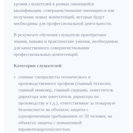
уровня слушателей в рамках имеющейся
квалификации, совершенствование имеющихся или
получение новых компетенций, которые будут
необходимы для профессиональной деятельности.
В результате обучения слушатели приобретают
знания, навыки и практические умения, необходимые
для качественного совершенствования
профессиональных компетенций.
Категории слушателей:
главные специалисты технического и
производственного профиля (главный технолог,
главный инженер, главный сварщик, заместитель
директора или заместитель директора по
производству и т.д.), ответственные за пожарную
безопасность на объектах защиты с
одновременным пребыванием от 50 человек, на
объектах защиты с повышенной
взрывопожароопасностью.