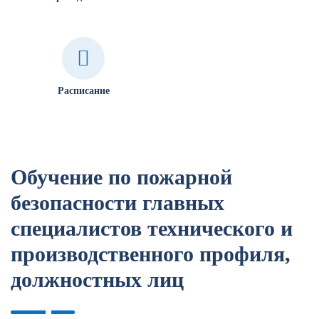
Расписание
Обучение по пожарной
безопасности главных
специалистов технического и
производственного профиля,
должностных лиц