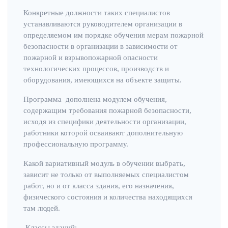
Конкретные должности таких специалистов
устанавливаются руководителем организации в
определяемом им порядке обучения мерам пожарной
безопасности в организации в зависимости от
пожарной и взрывопожарной опасности
технологических процессов, производств и
оборудования, имеющихся на объекте защиты.
Программа дополнена модулем обучения,
содержащим требования пожарной безопасности,
исходя из специфики деятельности организации,
работники которой осваивают дополнительную
профессиональную программу.
Какой вариативный модуль в обучении выбрать,
зависит не только от выполняемых специалистом
работ, но и от класса здания, его назначения,
физического состояния и количества находящихся
там людей.
Классы зданий: