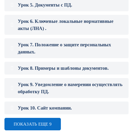
Урок 5. Документы с ПД.
Урок 6. Ключевые локальные нормативные
акты (ЛНА) .
Урок 7. Положение о защите персональных
данных.
Урок 8. Примеры и шаблоны документов.
Урок 9. Уведомление о намерении осуществлять
обработку ПД.
Урок 10. Сайт компании.
ПОКАЗАТЬ ЕЩЕ 9