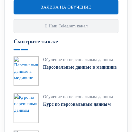
ЗАЯВКА НА ОБУЧЕНИЕ
Наш Telegram канал
Смотрите также
Обучение по персональным данным
Персональные данные в медицине
Обучение по персональным данным
Курс по персональным данным