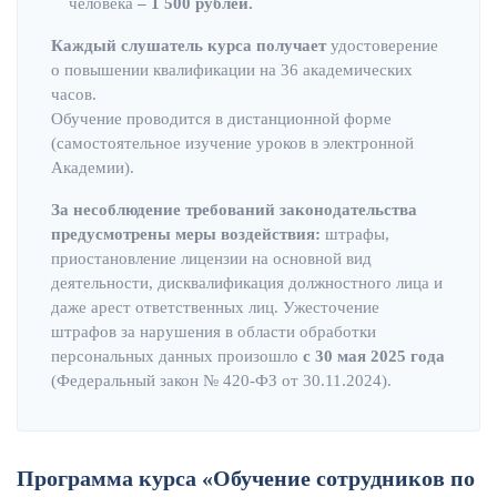
человека
– 1 500 рублей.
Каждый слушатель курса получает
удостоверение
о повышении квалификации на 36 академических
часов.
Обучение проводится в дистанционной форме
(самостоятельное изучение уроков в электронной
Академии).
За несоблюдение требований законодательства
предусмотрены меры воздействия:
штрафы,
приостановление лицензии на основной вид
деятельности, дисквалификация должностного лица и
даже арест ответственных лиц. Ужесточение
штрафов за нарушения в области обработки
персональных данных произошло
с 30 мая 2025 года
(Федеральный закон № 420-ФЗ от 30.11.2024).
Программа курса «Обучение сотрудников по