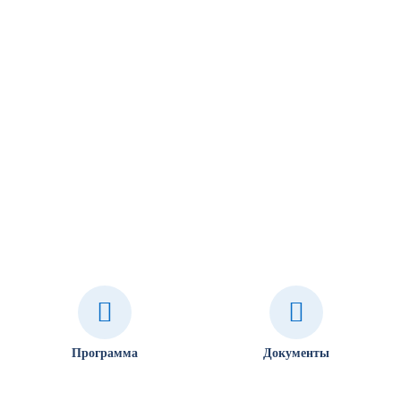
Программа
Документы