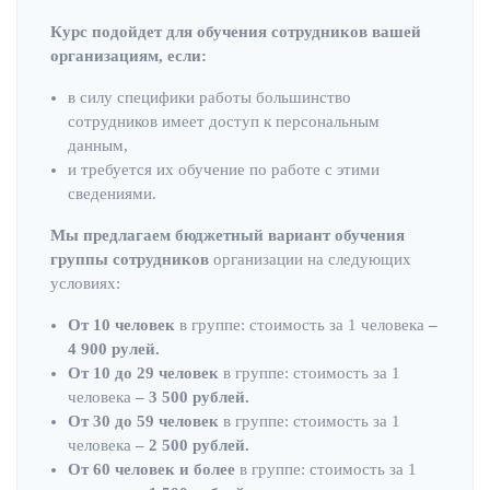
Курс подойдет для обучения сотрудников вашей
организациям, если:
в силу специфики работы большинство
сотрудников имеет доступ к персональным
данным,
и требуется их обучение по работе с этими
сведениями.
Мы предлагаем бюджетный вариант обучения
группы сотрудников
организации на следующих
условиях:
От 10 человек
в группе: стоимость за 1 человека
–
4 900 рулей.
От 10 до 29 человек
в группе: стоимость за 1
человека
– 3 500 рублей.
От 30 до 59 человек
в группе: стоимость за 1
человека
– 2 500 рублей.
От 60 человек и более
в группе: стоимость за 1