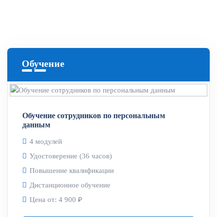
Обучение
Обучение сотрудников по персональным
данным
4 модулей
Удостоверение (36 часов)
Повышение квалификации
Дистанционное обучение
Цена от:
4 900 ₽