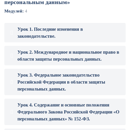
персональным данным»
Модулей:
4
Урок 1. Последние изменения в
законодательстве.
Урок 2. Международное и национальное право в
области защиты персональных данных.
Урок 3. Федеральное законодательство
Российской Федерации в области защиты
персональных данных.
Урок 4. Содержание и основные положения
Федерального Закона Российской Федерации «О
персональных данных» № 152-ФЗ.