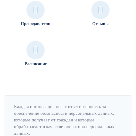
Преподаватели
Отзывы
Расписание
Каждая организация несет ответственность за
обеспечение безопасности персональных данных,
которые получает от граждан и которые
обрабатывает в качестве оператора персональных
данных.